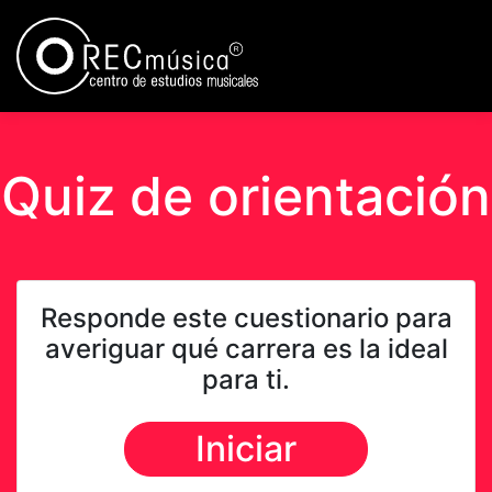
Quiz de orientación
Responde este cuestionario para
averiguar qué carrera es la ideal
para ti.
Iniciar